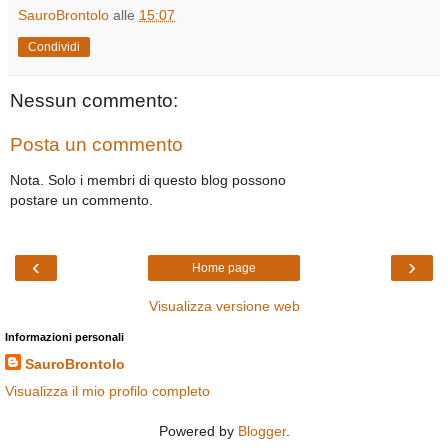
SauroBrontolo
alle
15:07
Condividi
Nessun commento:
Posta un commento
Nota. Solo i membri di questo blog possono
postare un commento.
‹
›
Home page
Visualizza versione web
Informazioni personali
SauroBrontolo
Visualizza il mio profilo completo
Powered by
Blogger
.