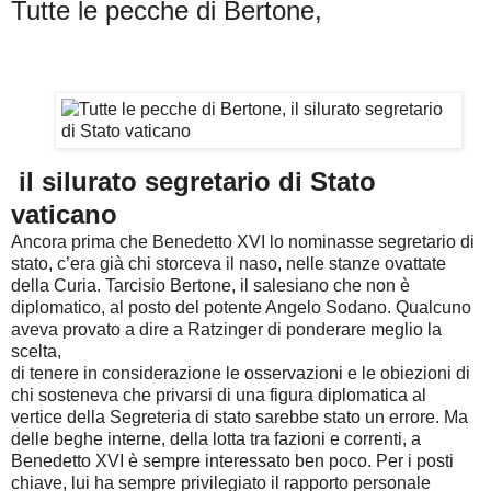
Tutte le pecche di Bertone,
il silurato segretario di Stato
vaticano
Ancora prima che Benedetto XVI lo nominasse segretario di
stato, c’era già chi storceva il naso, nelle stanze ovattate
della Curia. Tarcisio Bertone, il salesiano che non è
diplomatico, al posto del potente Angelo Sodano. Qualcuno
aveva provato a dire a Ratzinger di ponderare meglio la
scelta,
di tenere in considerazione le osservazioni e le obiezioni di
chi sosteneva che privarsi di una figura diplomatica al
vertice della Segreteria di stato sarebbe stato un errore. Ma
delle beghe interne, della lotta tra fazioni e correnti, a
Benedetto XVI è sempre interessato ben poco. Per i posti
chiave, lui ha sempre privilegiato il rapporto personale