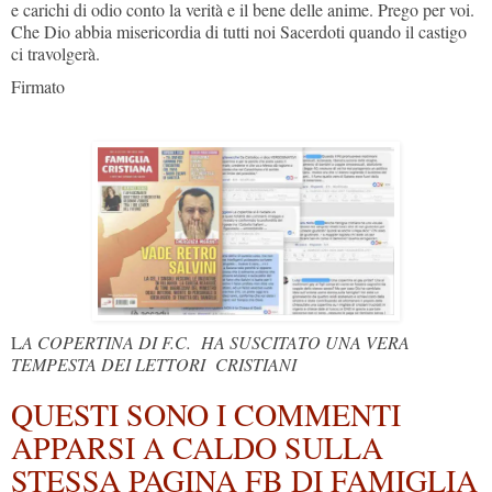
e carichi di odio conto la verità e il bene delle anime. Prego per voi.
Che Dio abbia misericordia di tutti noi Sacerdoti quando il castigo
ci travolgerà.
Firmato
L
A COPERTINA DI F.C. HA SUSCITATO UNA VERA
TEMPESTA DEI LETTORI CRISTIANI
QUESTI SONO I COMMENTI
APPARSI A CALDO SULLA
STESSA PAGINA FB DI FAMIGLIA