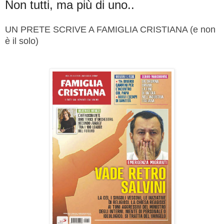
Non tutti, ma più di uno..
UN PRETE SCRIVE A FAMIGLIA CRISTIANA (e non
è il solo)