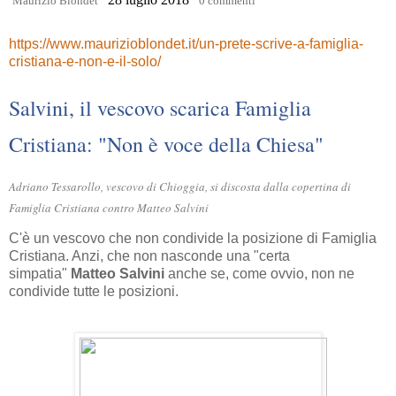
Maurizio Blondet
0 commenti
https://www.maurizioblondet.it/un-prete-scrive-a-famiglia-
cristiana-e-non-e-il-solo/
Salvini, il vescovo scarica Famiglia
Cristiana: "Non è voce della Chiesa"
Adriano Tessarollo, vescovo di Chioggia, si discosta dalla copertina di
Famiglia Cristiana contro Matteo Salvini
C'è un vescovo che non condivide la posizione di Famiglia
Cristiana. Anzi, che non nasconde una "certa
simpatia"
Matteo Salvini
anche se, come ovvio, non ne
condivide tutte le posizioni.